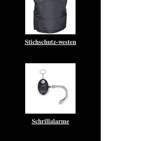
Stichschutz-westen
Schrillalarme