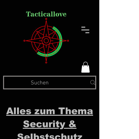
Alles zum Thema
Security &
Selbstschutz