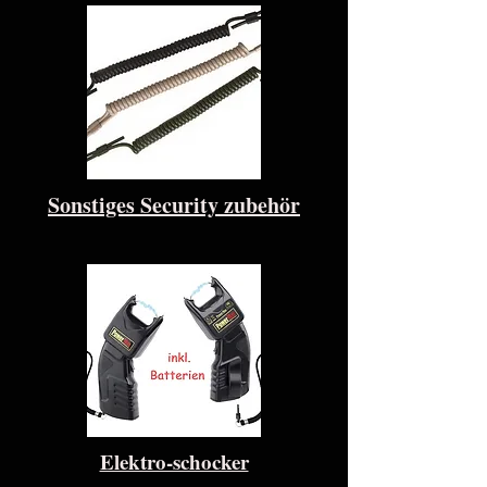
Sonstiges Security zubehör
Elektro-schocker