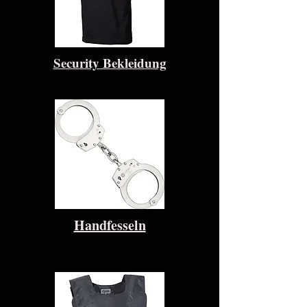
Security Bekleidung
Handfesseln