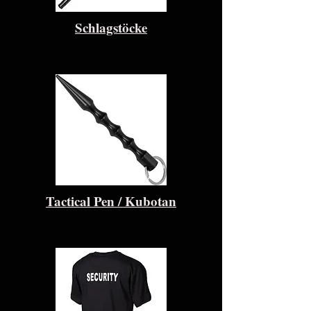
Schlagstöcke
Tactical Pen / Kubotan