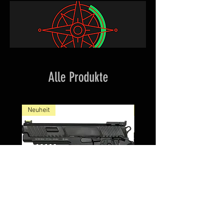
Alle Produkte
Neuheit
NEW