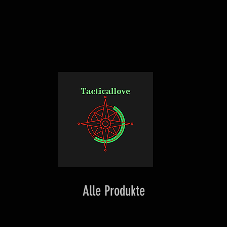
Alle Produkte