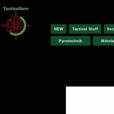
NEW
Tactical Stuff
Sec
Pyrotechnik
Mittel