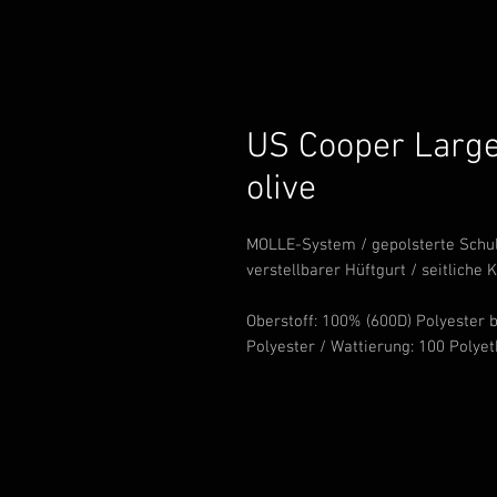
US Cooper Large
olive
MOLLE-System / gepolsterte Schult
verstellbarer Hüftgurt / seitliche
Oberstoff: 100% (600D) Polyester b
Polyester / Wattierung: 100 Polyet