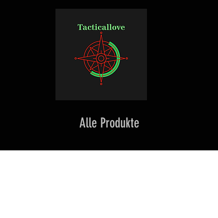
Alle Produkte