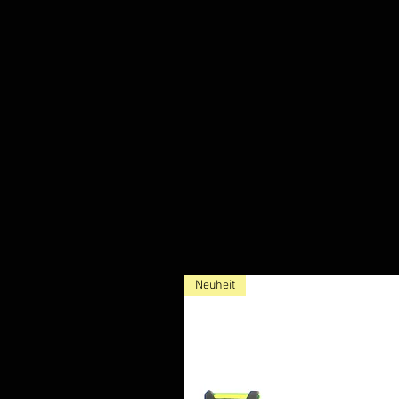
Neuheit