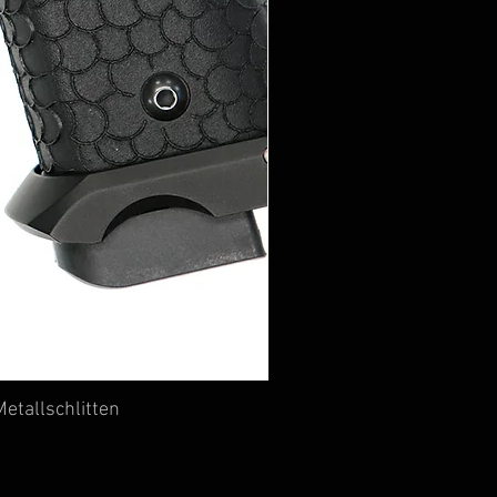
etallschlitten