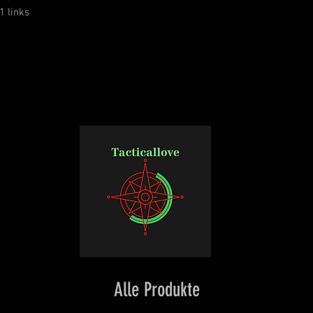
 links
Alle Produkte