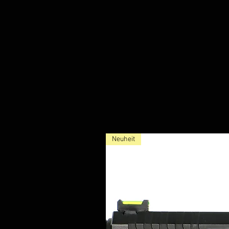
Neuheit