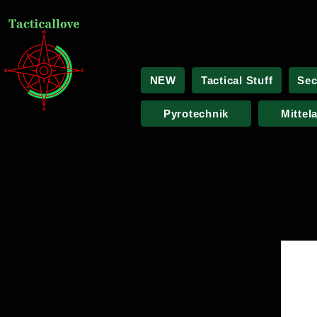
NEW
Tactical Stuff
Sec
Pyrotechnik
Mittel