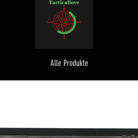
Alle Produkte