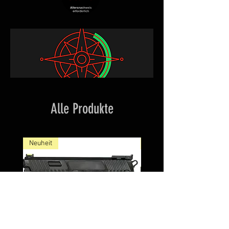
Alle Produkte
Neuheit
NEW