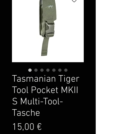
Tasmanian Tiger
Tool Pocket MKII
S Multi-Tool-
Tasche
Preis
15,00 €