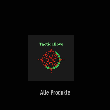
Alle Produkte