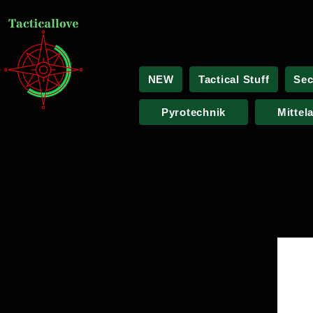
NEW
Tactical Stuff
Sec
Pyrotechnik
Mittel