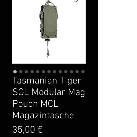
Tasmanian Tiger
SGL Modular Mag
Pouch MCL
Magazintasche
Preis
35,00 €