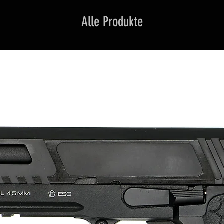
Alle Produkte