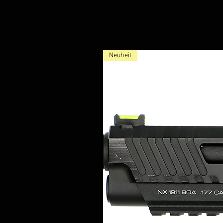
Neuheit