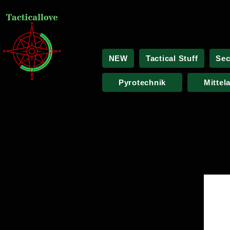
NEW
Tactical Stuff
Sec
Pyrotechnik
Mittel