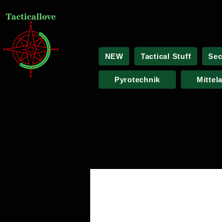
NEW
Tactical Stuff
Sec
Pyrotechnik
Mittel