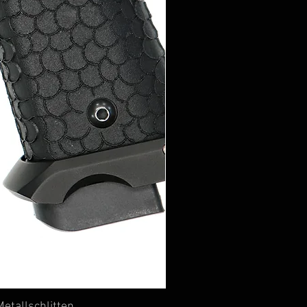
etallschlitten