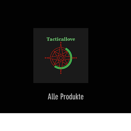
Alle Produkte