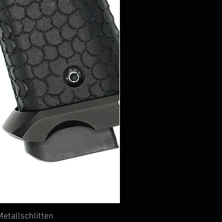
etallschlitten