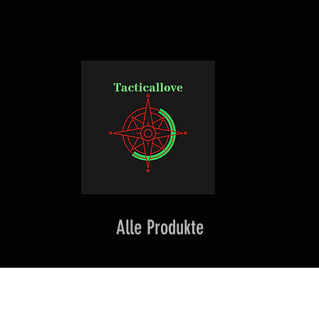
Alle Produkte