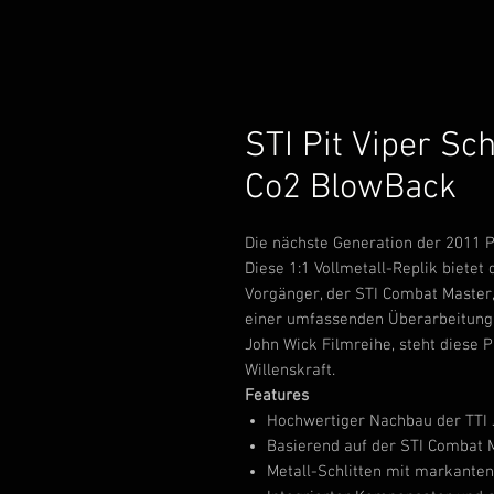
STI Pit Viper Sc
Co2 BlowBack
Die nächste Generation der 2011 Pis
Diese 1:1 Vollmetall-Replik bietet
Vorgänger, der STI Combat Master,
einer umfassenden Überarbeitung
John Wick Filmreihe, steht diese 
Willenskraft.
Features
Hochwertiger Nachbau der TTI J
Basierend auf der STI Combat 
Metall-Schlitten mit markanten