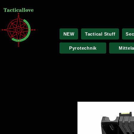
NEW
Tactical Stuff
Sec
Pyrotechnik
Mittel