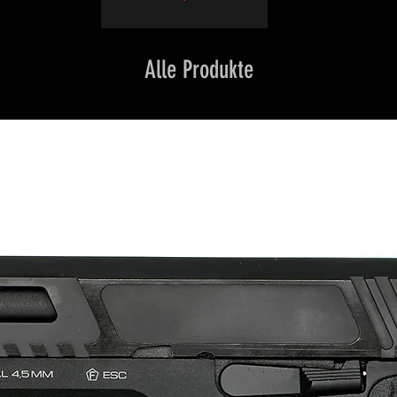
Alle Produkte