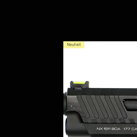
Neuheit