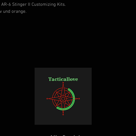
AR-6 Stinger II Customizing Kits.
iv und orange.