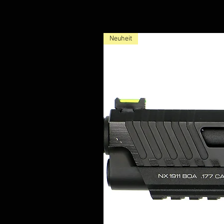
Neuheit