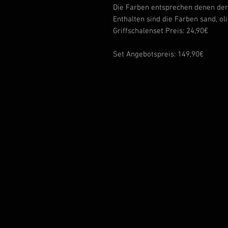
Die Farben entsprechen denen der 
Enthalten sind die Farben sand, ol
Griffschalenset Preis: 24,90€
Set Angebotspreis: 149,90€