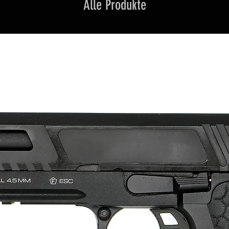
Alle Produkte