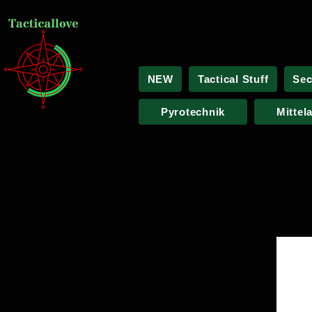
NEW
Tactical Stuff
Sec
Pyrotechnik
Mittel