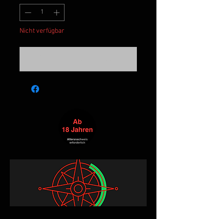
Nicht verfügbar
Benachrichtigen lassen