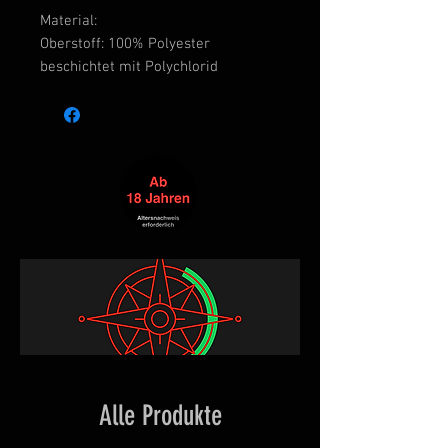
Material:
Oberstoff: 100% Polyester
beschichtet mit Polychlorid
Alle Produkte