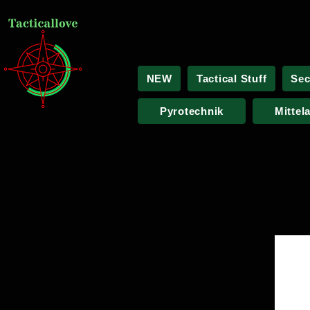
NEW
Tactical Stuff
Sec
Pyrotechnik
Mittel