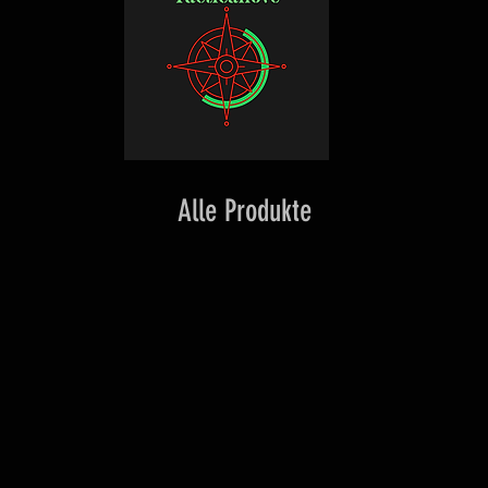
Alle Produkte