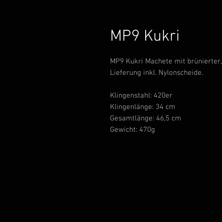
MP9 Kukri
MP9 Kukri Machete mit brünierter, 
Lieferung inkl. Nylonscheide.
Klingenstahl: 420er
Klingenlänge: 34 cm
Gesamtlänge: 46,5 cm
Gewicht: 470g