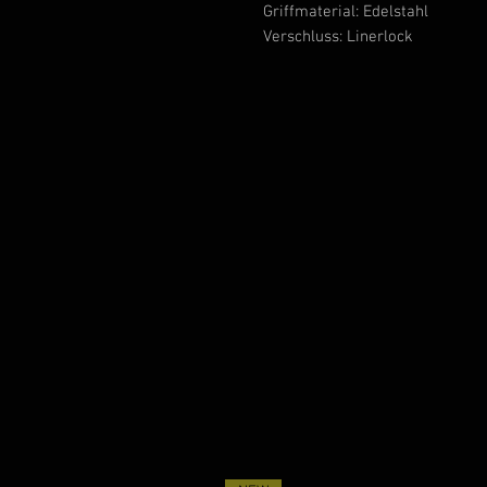
Griffmaterial: Edelstahl
Verschluss: Linerlock