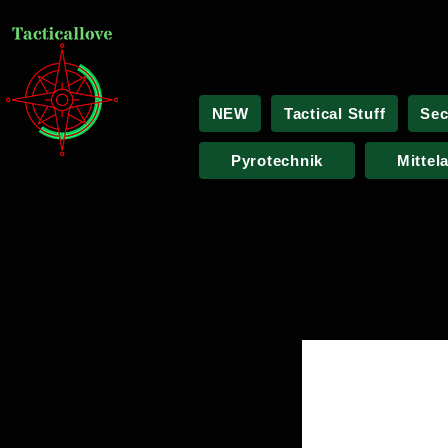
NEW
Tactical Stuff
Sec
Pyrotechnik
Mittel