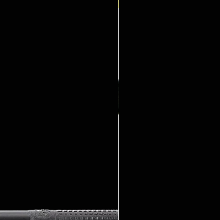
Neuheit