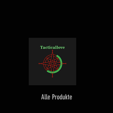
Alle Produkte