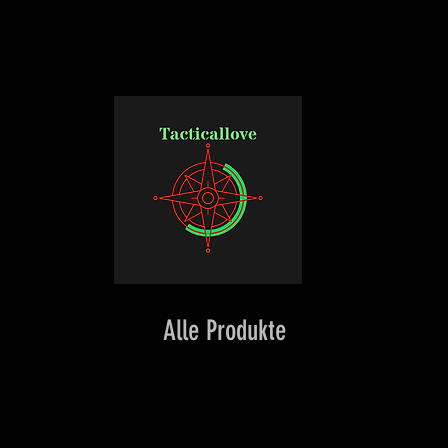
Alle Produkte