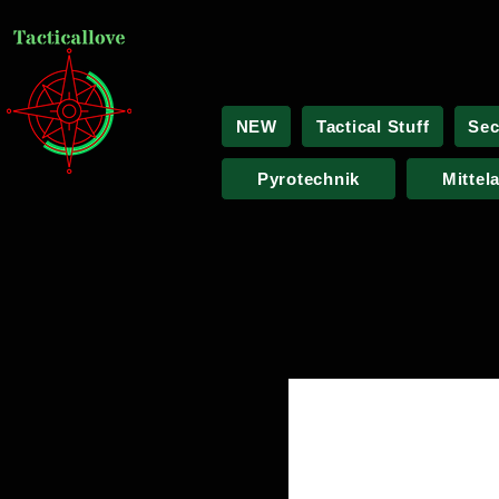
NEW
Tactical Stuff
Sec
Pyrotechnik
Mittel