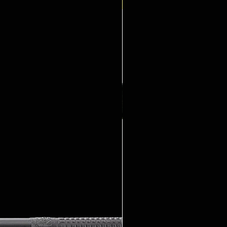
Neuheit