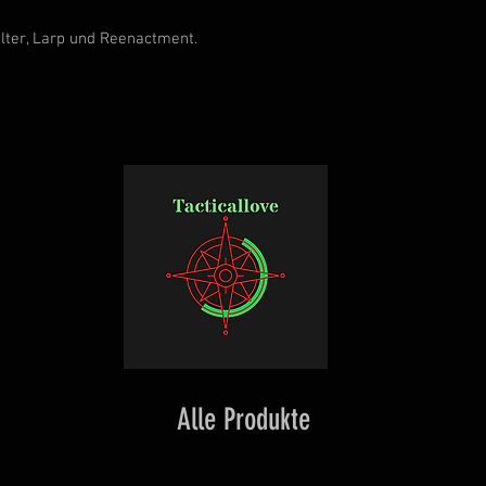
alter, Larp und Reenactment.
Alle Produkte