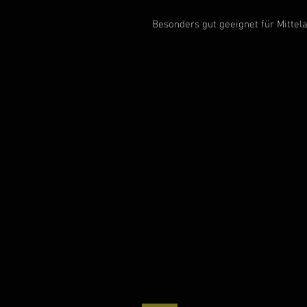
Besonders gut geeignet für Mittel