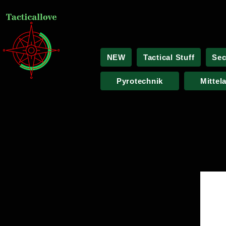
NEW
Tactical Stuff
Sec
Pyrotechnik
Mittel