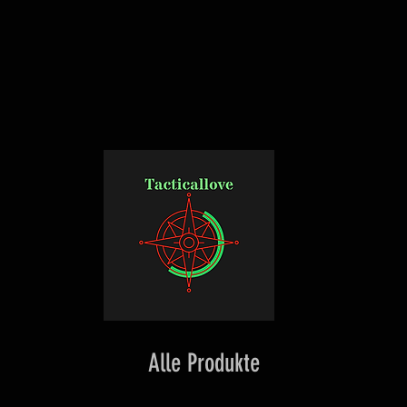
Alle Produkte