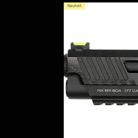
Neuheit