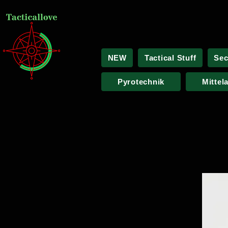
NEW
Tactical Stuff
Sec
Pyrotechnik
Mittel