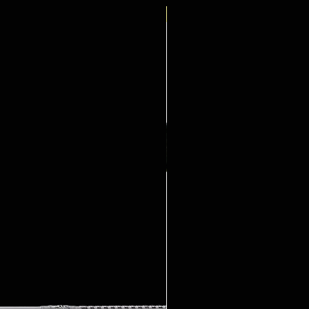
Neuheit