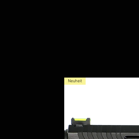
Neuheit