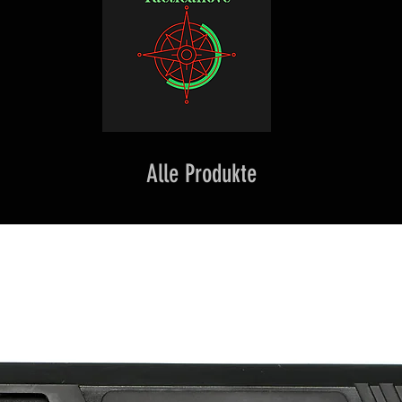
Alle Produkte