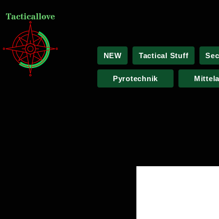
NEW
Tactical Stuff
Sec
Pyrotechnik
Mittel