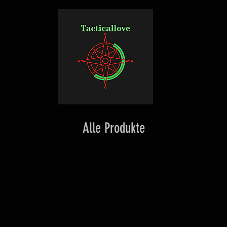
Alle Produkte