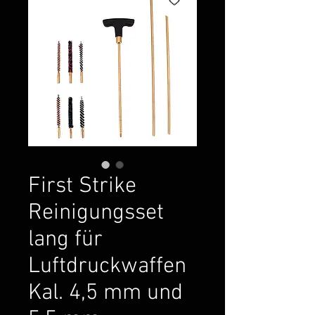
First Strike
Reinigungsset
lang für
Luftdruckwaffen
Kal. 4,5 mm und