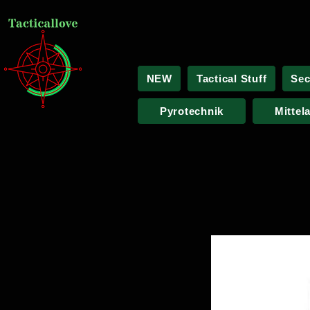
NEW
Tactical Stuff
Sec
Pyrotechnik
Mittel