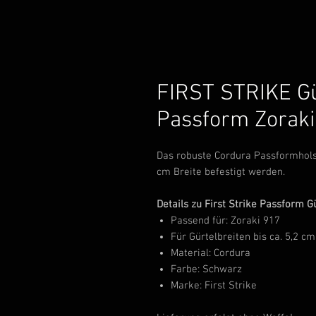
FIRST STRIKE Gü
Passform Zoraki
Das robuste Cordura Passformholste
cm Breite befestigt werden.
Details zu First Strike Passform Gü
Passend für: Zoraki 917
Für Gürtelbreiten bis ca. 5,2 cm
Material: Cordura
Farbe: Schwarz
Marke: First Strike