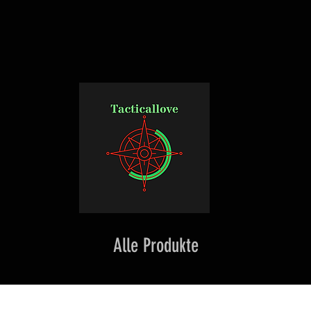
Alle Produkte