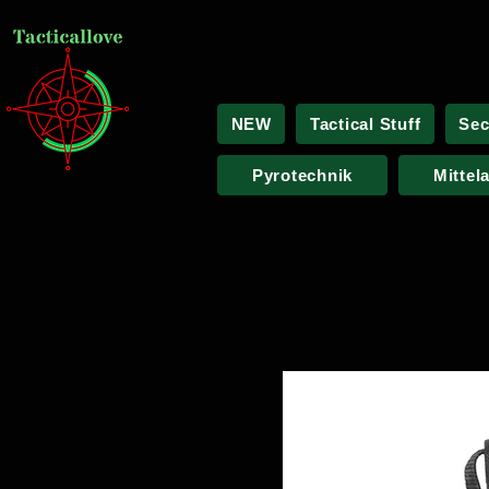
NEW
Tactical Stuff
Sec
Pyrotechnik
Mittel