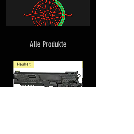
Alle Produkte
Neuheit
NEW