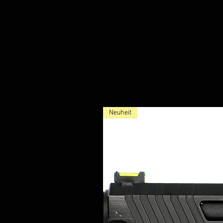
Neuheit