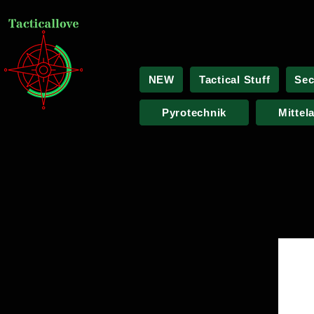
NEW
Tactical Stuff
Sec
Pyrotechnik
Mittel