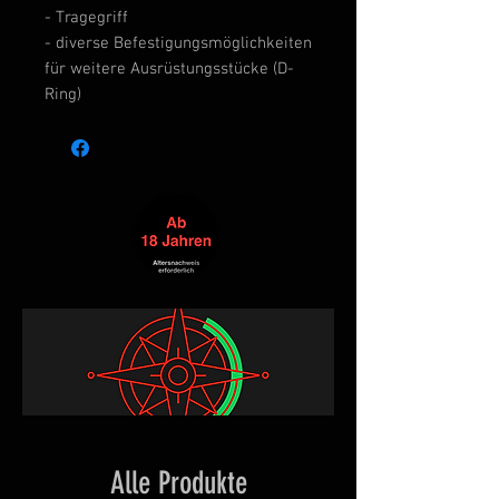
- Tragegriff
- diverse Befestigungsmöglichkeiten
für weitere Ausrüstungsstücke (D-
Ring)
Alle Produkte