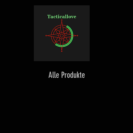
Alle Produkte