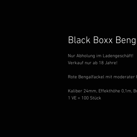
Black Boxx Beng
Nur Abholung im Ladengeschäft!
Verkauf nur ab 18 Jahre!
Rote Bengalfackel mit moderater 
Kaliber 24mm, Effekthöhe 0,1m, 
1 VE = 100 Stück