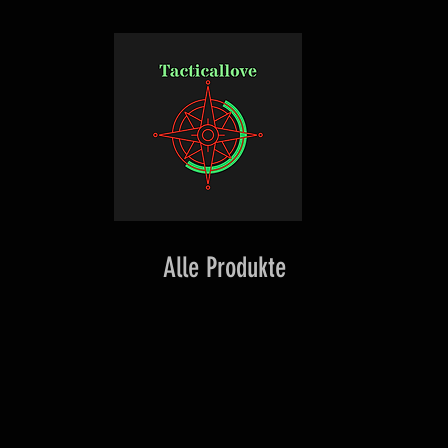
Alle Produkte