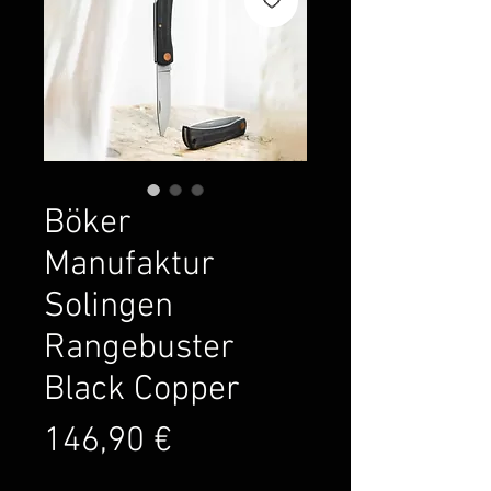
Böker
Manufaktur
Solingen
Rangebuster
Black Copper
Preis
146,90 €