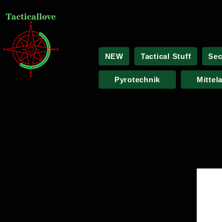
NEW
Tactical Stuff
Sec
Pyrotechnik
Mittel