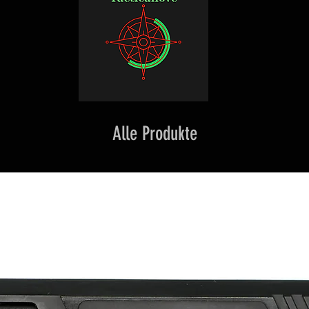
Alle Produkte