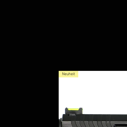
Neuheit