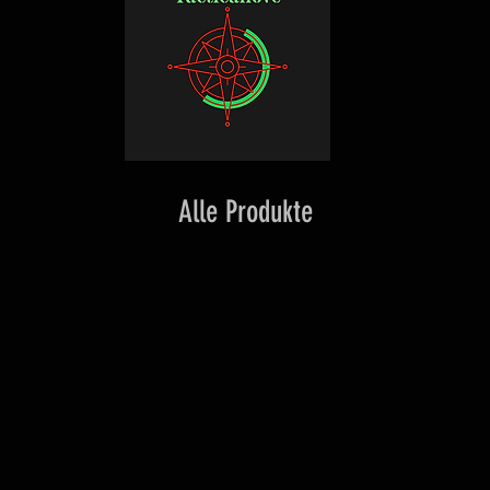
Alle Produkte