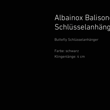
Albainox Balison
Schlüsselanhän
Buttefly Schlüsselanhänger
Farbe: schwarz
Klingenlänge: 4 cm