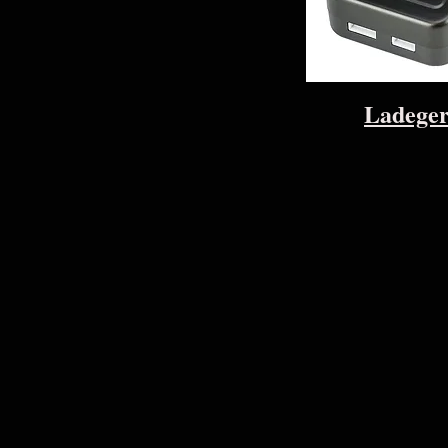
Ladeger